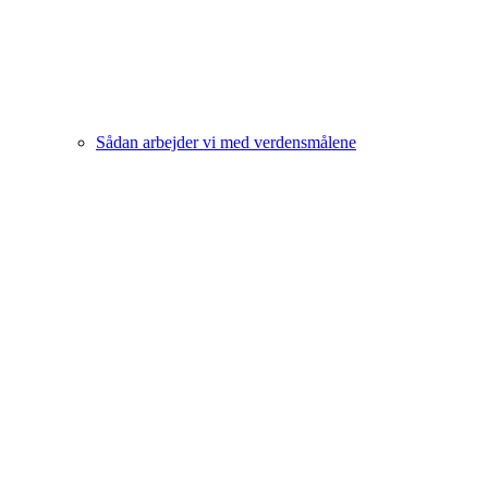
Sådan arbejder vi med verdensmålene