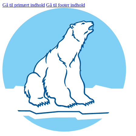
Gå til primært indhold
Gå til footer indhold