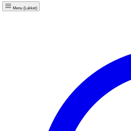
Menu (Lukket)