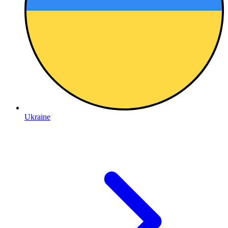
Ukraine