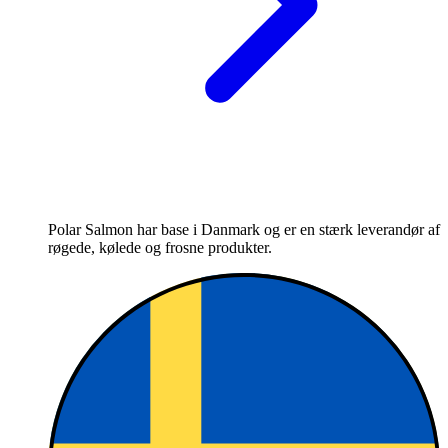
Polar Salmon har base i Danmark og er en stærk leverandør af
røgede, kølede og frosne produkter.