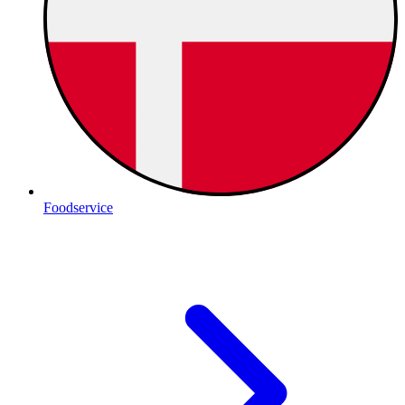
Foodservice