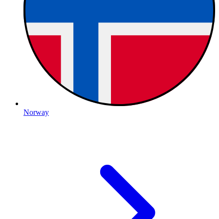
Norway