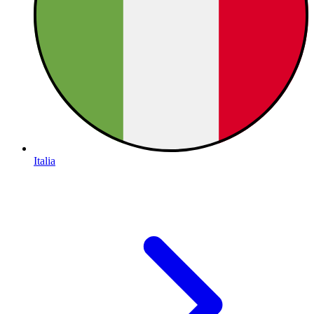
Italia