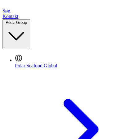
Søg
Kontakt
Polar Group
Polar Seafood Global