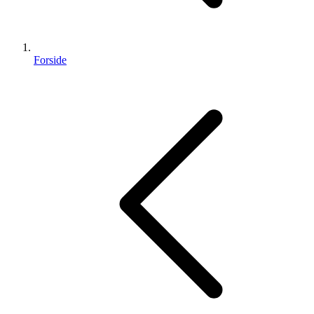
Forside