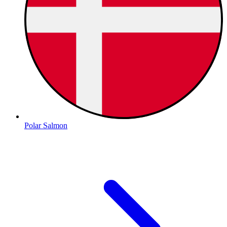
Polar Salmon