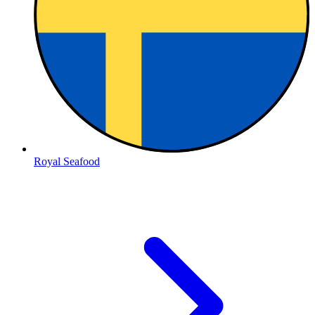
Royal Seafood