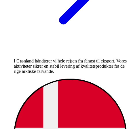
I Grønland håndterer vi hele rejsen fra fangst til eksport. Vores
aktiviteter sikrer en stabil levering af kvalitetsprodukter fra de
rige arktiske farvande.