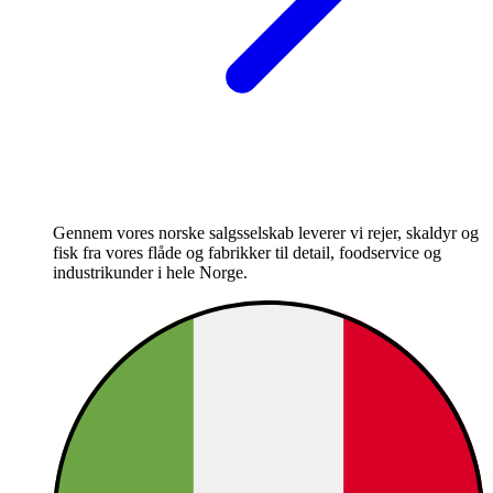
Gennem vores norske salgsselskab leverer vi rejer, skaldyr og
fisk fra vores flåde og fabrikker til detail, foodservice og
industrikunder i hele Norge.