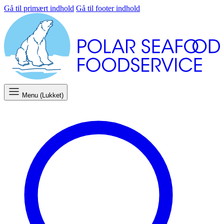
Gå til primært indhold
Gå til footer indhold
Menu (Lukket)