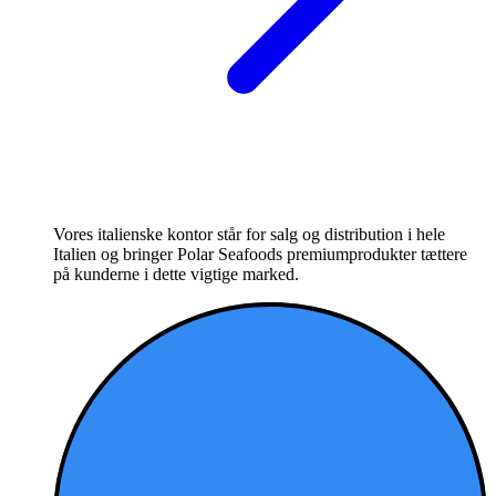
Vores italienske kontor står for salg og distribution i hele
Italien og bringer Polar Seafoods premiumprodukter tættere
på kunderne i dette vigtige marked.