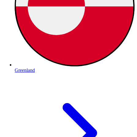
Greenland