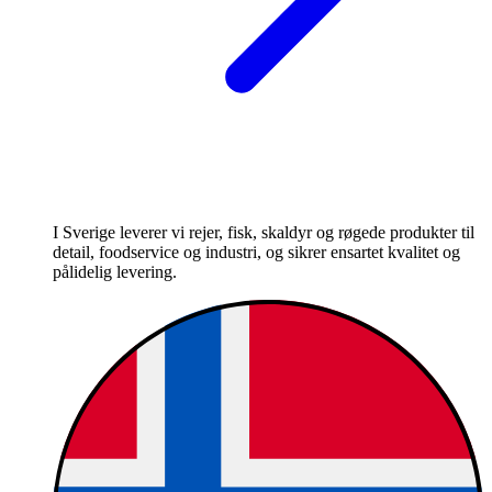
I Sverige leverer vi rejer, fisk, skaldyr og røgede produkter til
detail, foodservice og industri, og sikrer ensartet kvalitet og
pålidelig levering.