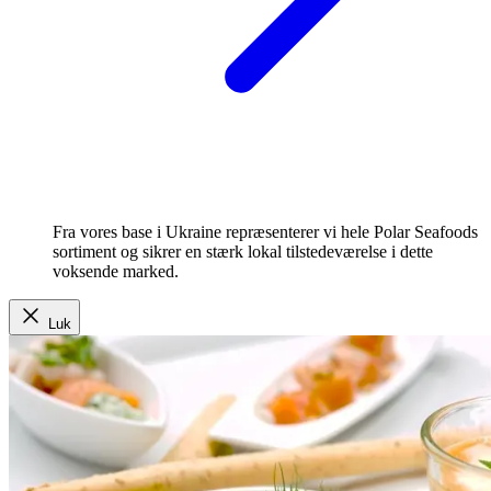
Fra vores base i Ukraine repræsenterer vi hele Polar Seafoods
sortiment og sikrer en stærk lokal tilstedeværelse i dette
voksende marked.
Luk