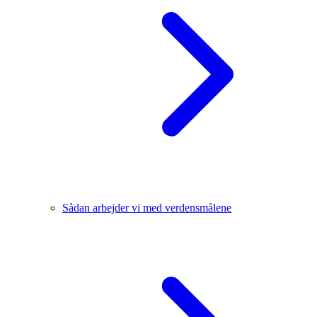
Sådan arbejder vi med verdensmålene