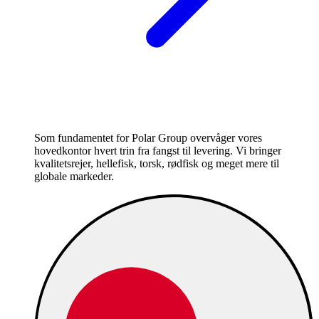
Som fundamentet for Polar Group overvåger vores
hovedkontor hvert trin fra fangst til levering. Vi bringer
kvalitetsrejer, hellefisk, torsk, rødfisk og meget mere til
globale markeder.