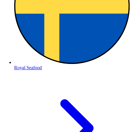
Royal Seafood