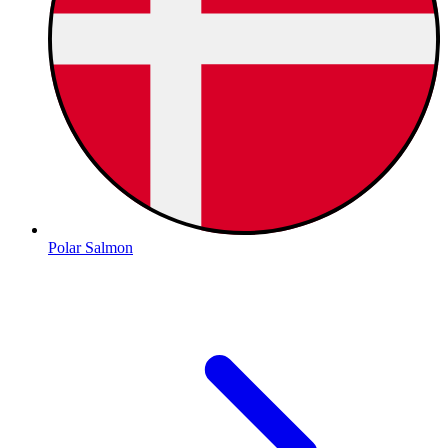
Polar Salmon