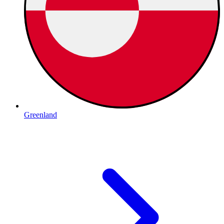
Greenland