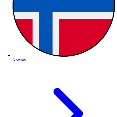
Norway