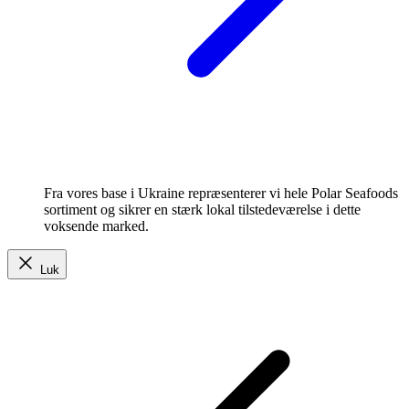
Fra vores base i Ukraine repræsenterer vi hele Polar Seafoods
sortiment og sikrer en stærk lokal tilstedeværelse i dette
voksende marked.
Luk