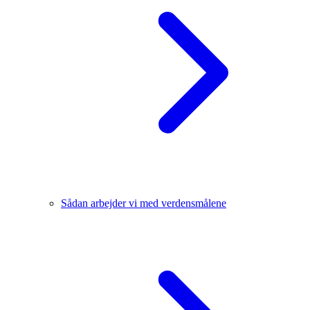
Sådan arbejder vi med verdensmålene