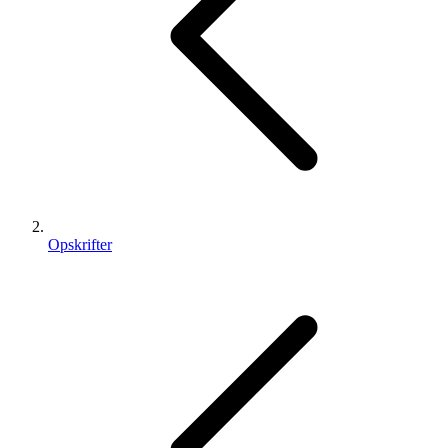
Opskrifter