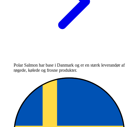
Polar Salmon har base i Danmark og er en stærk leverandør af
røgede, kølede og frosne produkter.