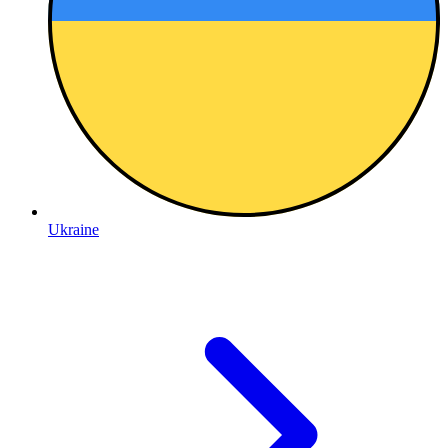
Ukraine