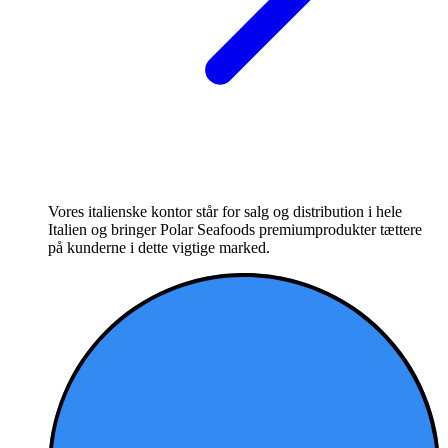
Vores italienske kontor står for salg og distribution i hele
Italien og bringer Polar Seafoods premiumprodukter tættere
på kunderne i dette vigtige marked.