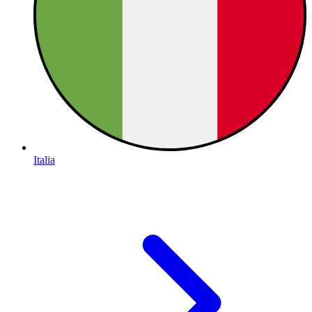
Italia