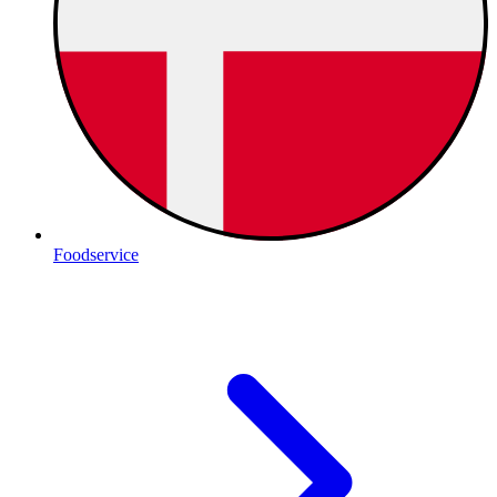
Foodservice