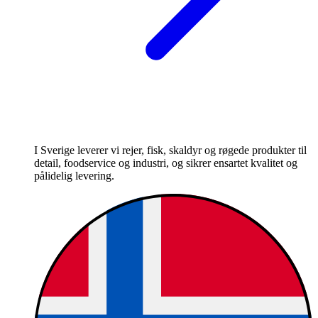
I Sverige leverer vi rejer, fisk, skaldyr og røgede produkter til
detail, foodservice og industri, og sikrer ensartet kvalitet og
pålidelig levering.