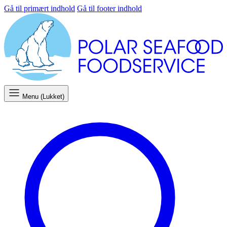
Gå til primært indhold
Gå til footer indhold
Menu (Lukket)