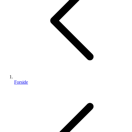
Forside