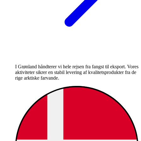
I Grønland håndterer vi hele rejsen fra fangst til eksport. Vores
aktiviteter sikrer en stabil levering af kvalitetsprodukter fra de
rige arktiske farvande.