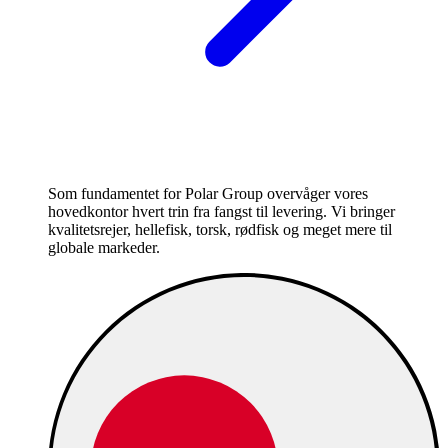
Som fundamentet for Polar Group overvåger vores
hovedkontor hvert trin fra fangst til levering. Vi bringer
kvalitetsrejer, hellefisk, torsk, rødfisk og meget mere til
globale markeder.