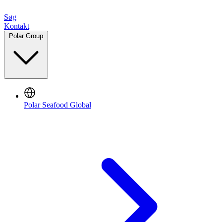
Søg
Kontakt
Polar Group
Polar Seafood Global