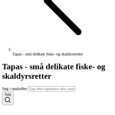
Tapas - små delikate fiske- og skaldyrsretter
Tapas - små delikate fiske- og
skaldyrsretter
Søg i opskrifter
Søg