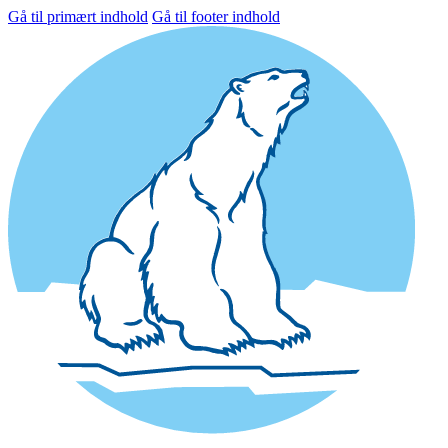
Gå til primært indhold
Gå til footer indhold