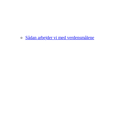
Sådan arbejder vi med verdensmålene