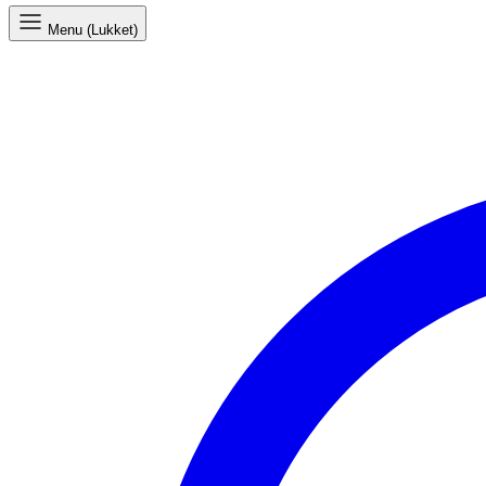
Menu (Lukket)